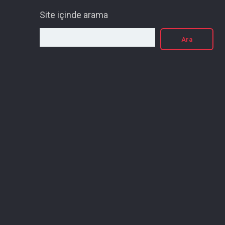
Site içinde arama
Ara