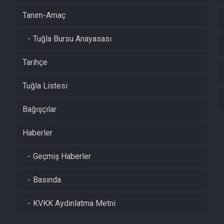
Tanım-Amaç
Tuğla Bursu Anayasası
Tarihçe
Tuğla Listesi
Bağışçılar
Haberler
Geçmiş Haberler
Basında
KVKK Aydınlatma Metni