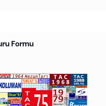
uru Formu