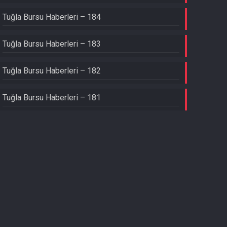
Tuğla Bursu Haberleri – 184
Tuğla Bursu Haberleri – 183
Tuğla Bursu Haberleri – 182
Tuğla Bursu Haberleri – 181