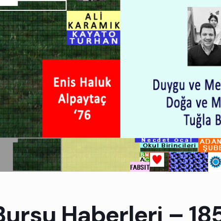
Bursu Haberleri – 18