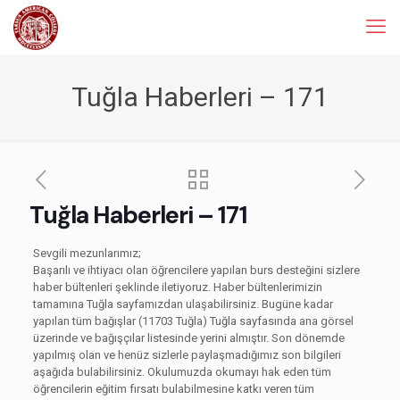
Tuğla Haberleri – 171
Tuğla Haberleri – 171
Sevgili mezunlarımız;
Başarılı ve ihtiyacı olan öğrencilere yapılan burs desteğini sizlere
haber bültenleri şeklinde iletiyoruz. Haber bültenlerimizin
tamamına Tuğla sayfamızdan ulaşabilirsiniz. Bugüne kadar
yapılan tüm bağışlar (11703 Tuğla) Tuğla sayfasında ana görsel
üzerinde ve bağışçılar listesinde yerini almıştır. Son dönemde
yapılmış olan ve henüz sizlerle paylaşmadığımız son bilgileri
aşağıda bulabilirsiniz. Okulumuzda okumayı hak eden tüm
öğrencilerin eğitim fırsatı bulabilmesine katkı veren tüm