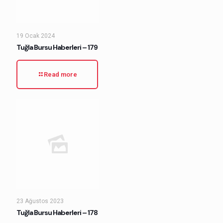
19 Ocak 2024
Tuğla Bursu Haberleri – 179
Read more
23 Ağustos 2023
Tuğla Bursu Haberleri – 178