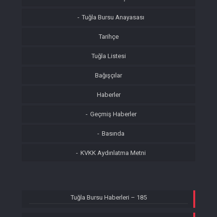
Tuğla Bursu Anayasası
Tarihçe
Tuğla Listesi
Bağışçılar
Haberler
Geçmiş Haberler
Basında
KVKK Aydınlatma Metni
Tuğla Bursu Haberleri – 185